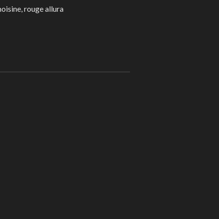
moisine, rouge allura