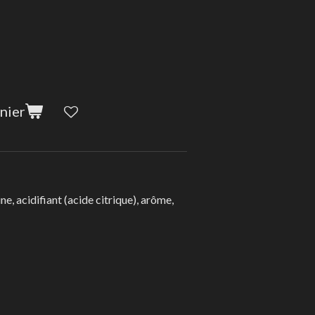
nier
ne, acidifiant (acide citrique), arôme,